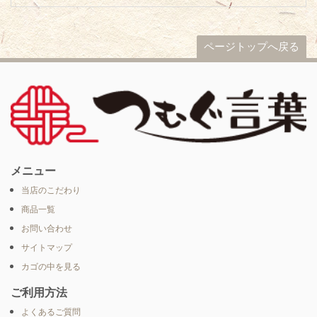
ページトップへ戻る
メニュー
当店のこだわり
商品一覧
お問い合わせ
サイトマップ
カゴの中を見る
ご利用方法
よくあるご質問