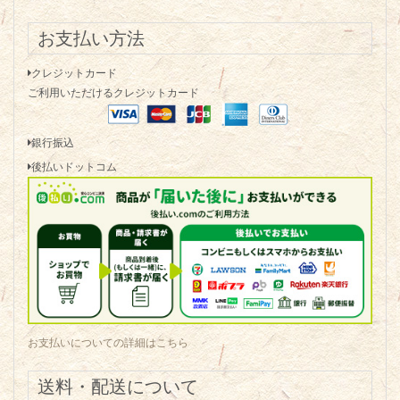
お支払い方法
クレジットカード
ご利用いただけるクレジットカード
銀行振込
後払いドットコム
お支払いについての詳細はこちら
送料・配送について