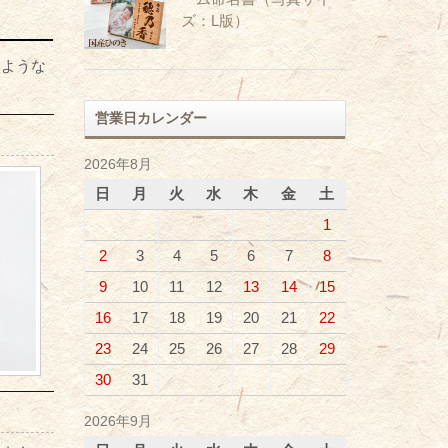
ズ：L版）
すような
営業日カレンダー
2026年8月
日
月
火
水
木
金
土
1
2
3
4
5
6
7
8
9
10
11
12
13
14
15
16
17
18
19
20
21
22
23
24
25
26
27
28
29
30
31
2026年9月