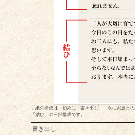
手紙の構成は、初めに「書き出し」 次に家族との
「結び」の三部構成です。
書き出し