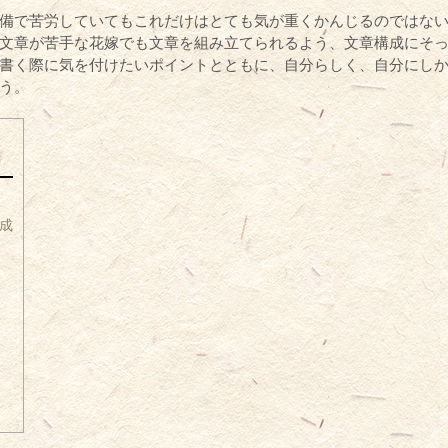
備で苦労していてもこれだけはとても気が重くかんじるのではな
文章が苦手な花嫁でも文章を組み立てられるよう、文章構成にそ
書く際に気を付けたいポイントとともに、自分らしく、自分にし
う。
成