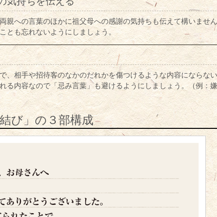
への気持ちを伝える
両親への言葉のほかに祖父母への感謝の気持ちも伝えて構いませ
ことも忘れないようにしましょう。
で、相手や招待客のなかのだれかを傷つけるような内容にならな
れる内容なので「忌み言葉」も避けるようにしましょう。（例：
結び」の３部構成