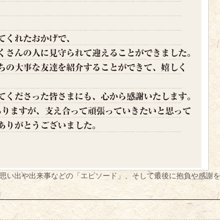
思い出や出来事などの「エピソード」、そして最後に抱負や感謝