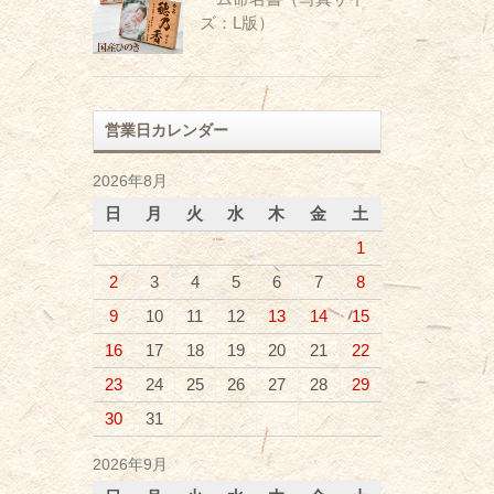
ズ：L版）
営業日カレンダー
2026年8月
日
月
火
水
木
金
土
1
2
3
4
5
6
7
8
9
10
11
12
13
14
15
16
17
18
19
20
21
22
23
24
25
26
27
28
29
30
31
2026年9月