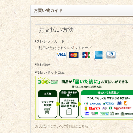
お買い物ガイド
お支払い方法
クレジットカード
ご利用いただけるクレジットカード
銀行振込
後払いドットコム
お支払いについての詳細はこちら