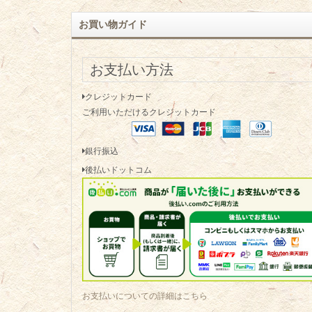
お買い物ガイド
お支払い方法
クレジットカード
ご利用いただけるクレジットカード
銀行振込
後払いドットコム
お支払いについての詳細はこちら