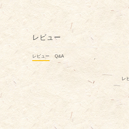
レビュー
レビュー
Q&A
レ