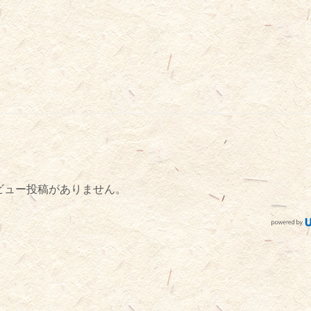
ビュー投稿がありません。