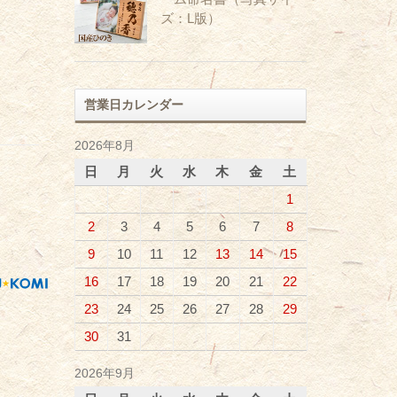
ズ：L版）
営業日カレンダー
2026年8月
日
月
火
水
木
金
土
1
2
3
4
5
6
7
8
9
10
11
12
13
14
15
16
17
18
19
20
21
22
23
24
25
26
27
28
29
30
31
2026年9月