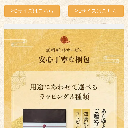
>Sサイズはこちら
>Lサイズはこちら