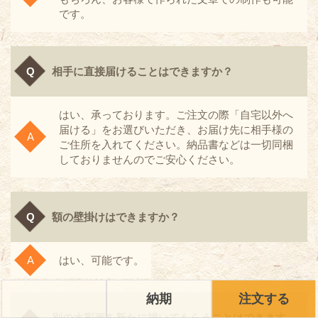
です。
相手に直接届けることはできますか？
はい、承っております。ご注文の際「自宅以外へ
届ける」をお選びいただき、お届け先に相手様の
ご住所を入れてください。納品書などは一切同梱
しておりませんのでご安心ください。
額の壁掛けはできますか？
はい、可能です。
納期
注文する
別の水彩画を新たに描いてもらうことはできます