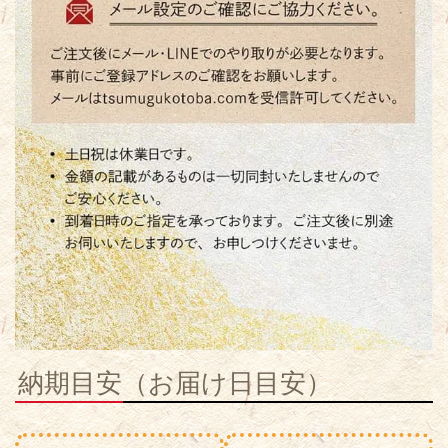
納期目安（お届け日目安）