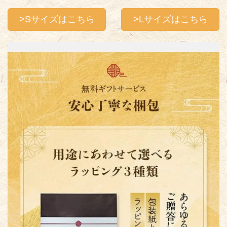
>Sサイズはこちら
>Lサイズはこちら