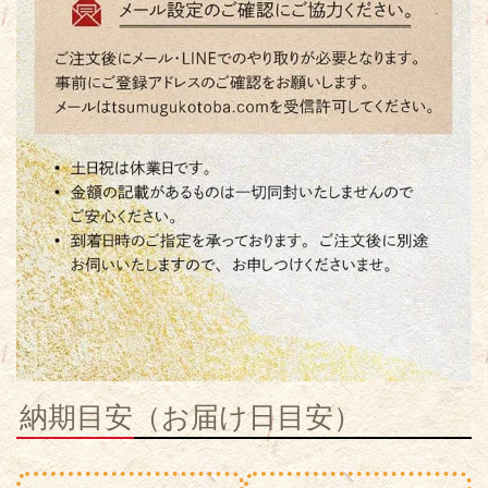
納期目安（お届け日目安）