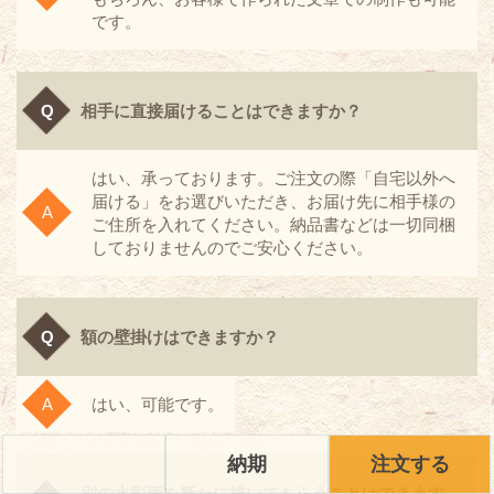
です。
相手に直接届けることはできますか？
はい、承っております。ご注文の際「自宅以外へ
届ける」をお選びいただき、お届け先に相手様の
ご住所を入れてください。納品書などは一切同梱
しておりませんのでご安心ください。
額の壁掛けはできますか？
はい、可能です。
納期
注文する
別の水彩画を新たに描いてもらうことはできます