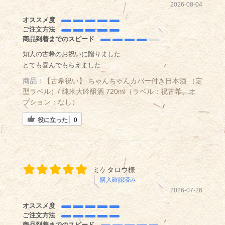
2026-08-04
オススメ度
ご注文方法
商品到着までのスピード
知人の古希のお祝いに贈りました
とても喜んでもらえました
商品：
【古希祝い】 ちゃんちゃんカバー付き日本酒 （定
型ラベル）/ 純米大吟醸酒 720ml（ラベル：祝古希、オ
プション：なし）
役に立った
0
ミケタロウ様
購入確認済み
2026-07-26
オススメ度
ご注文方法
商品到着までのスピード