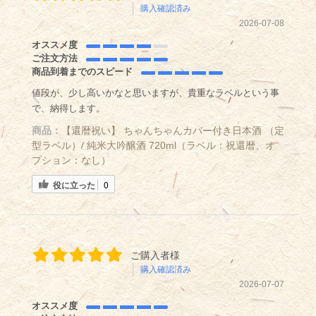
購入確認済み
2026-07-08
オススメ度
ご注文方法
商品到着までのスピード
値段が、少し高いかなと思いますが、貴重なラベルという事
で、納得します。
商品：
【還暦祝い】 ちゃんちゃんカバー付き日本酒 （定
型ラベル）/ 純米大吟醸酒 720ml（ラベル：祝還暦、オ
プション：なし）
役に立った
0
ご購入者様
購入確認済み
2026-07-07
オススメ度