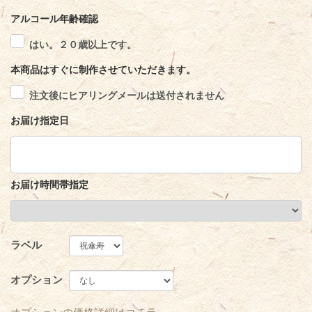
アルコール年齢確認
はい。２０歳以上です。
本商品はすぐに制作させていただきます。
注文後にヒアリングメールは送付されません
お届け指定日
お届け時間帯指定
ラベル
オプション